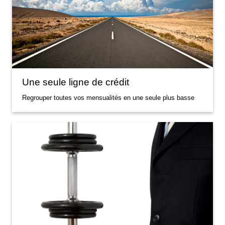
Une seule ligne de crédit
Regrouper toutes vos mensualités en une seule plus basse