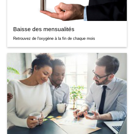
Baisse des mensualités
Retrouvez de l'oxygène à la fin de chaque mois