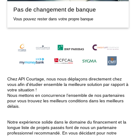
Pas de changement de banque
Vous pouvez rester dans votre propre banque
Chez API Courtage, nous nous déplaçons directement chez
vous afin d'étudier ensemble la meilleure solution par rapport à
votre situation !
Nous mettons en concurrence l’ensemble de nos partenaires
pour vous trouvez les meilleurs conditions dans les meilleurs
délais.
Notre expérience solide dans le domaine du financement et la
longue liste de projets passés font de nous un partenaire
professionnel recommandé. En vous décidant pour notre