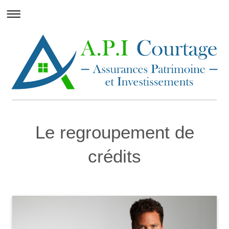
Le regroupement de
crédits