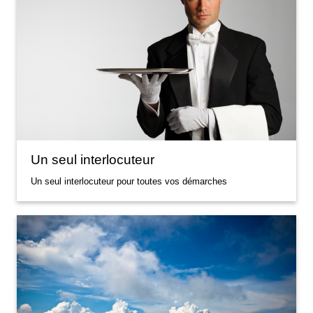
Un seul interlocuteur
Un seul interlocuteur pour toutes vos démarches